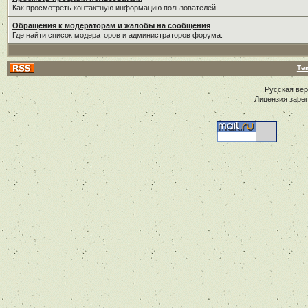
Как просмотреть контактную информацию пользователей.
Обращения к модераторам и жалобы на сообщения
Где найти список модераторов и администраторов форума.
Те
Русская ве
Лицензия заре