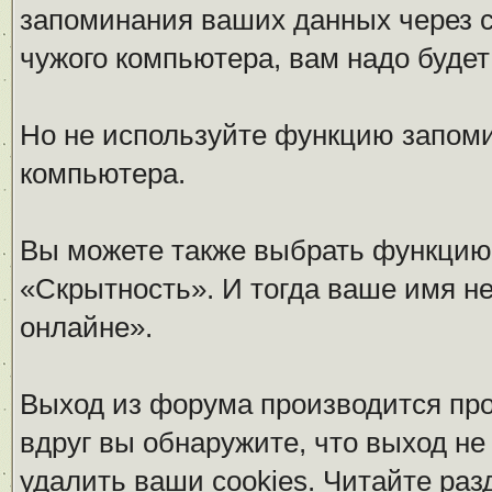
запоминания ваших данных через c
чужого компьютера, вам надо будет
Но не используйте функцию запомин
компьютера.
Вы можете также выбрать функцию 
«Скрытность». И тогда ваше имя не
онлайне».
Выход из форума производится пр
вдруг вы обнаружите, что выход не
удалить ваши cookies. Читайте раз