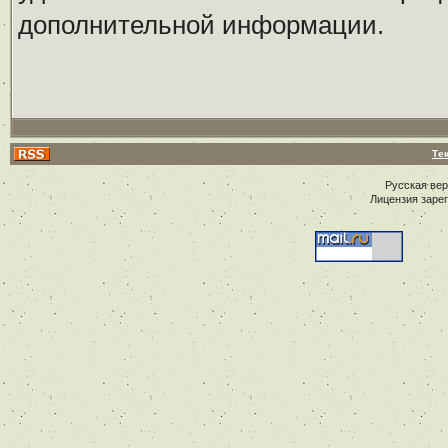
дополнительной информации.
Те
Русская ве
Лицензия заре