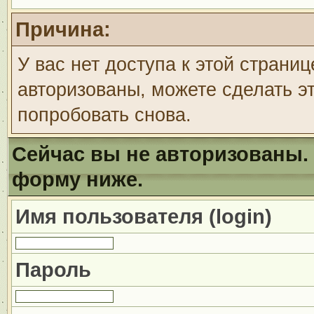
Причина:
У вас нет доступа к этой страни
авторизованы, можете сделать эт
попробовать снова.
Сейчас вы не авторизованы. 
форму ниже.
Имя пользователя (login)
Пароль