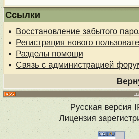
Ссылки
Восстановление забытого паро
Регистрация нового пользоват
Разделы помощи
Связь с администрацией фору
Верн
Те
Русская версия
I
Лицензия зарегистр