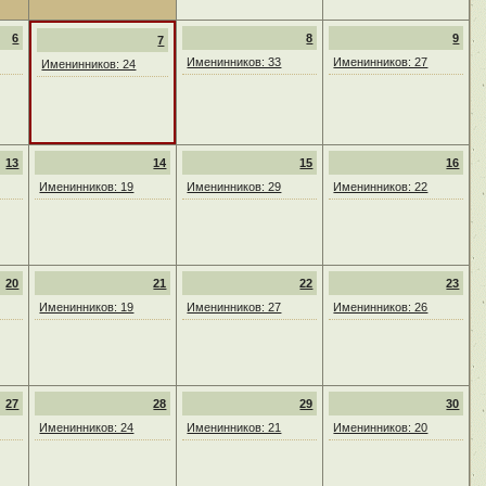
6
8
9
7
Именинников: 33
Именинников: 27
Именинников: 24
13
14
15
16
Именинников: 19
Именинников: 29
Именинников: 22
20
21
22
23
Именинников: 19
Именинников: 27
Именинников: 26
27
28
29
30
Именинников: 24
Именинников: 21
Именинников: 20