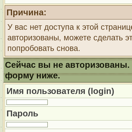
Причина:
У вас нет доступа к этой страни
авторизованы, можете сделать эт
попробовать снова.
Сейчас вы не авторизованы. 
форму ниже.
Имя пользователя (login)
Пароль