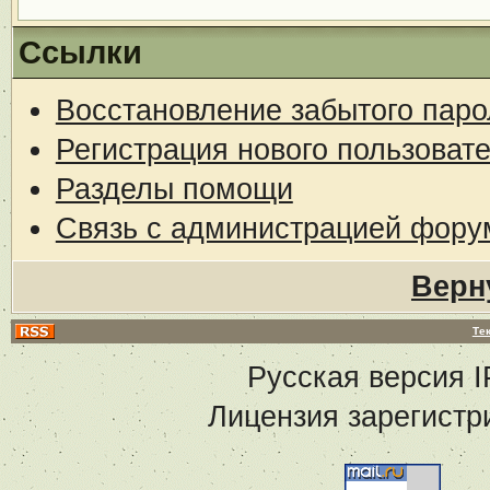
Ссылки
Восстановление забытого паро
Регистрация нового пользоват
Разделы помощи
Связь с администрацией фору
Верн
Те
Русская версия
I
Лицензия зарегистр