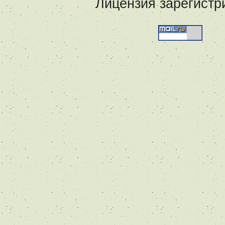
Лицензия зарегистр