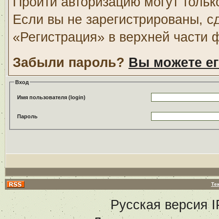
Пройти авторизацию могут тольк
Если вы не зарегистрированы, с
«Регистрация» в верхней части 
Забыли пароль?
Вы можете ег
Вход
Имя пользователя (login)
Пароль
Те
Русская версия
I