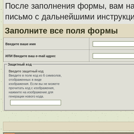
После заполнения формы, вам на
письмо с дальнейшими инструкци
Заполните все поля формы
Введите ваше имя
ИЛИ Введите ваш e-mail адрес
Защитный код
Введите защитный код
Введите в поле код из 6 символов,
отображенных в виде
изображения. Если вы не можете
прочитать код с изображения,
нажмите на изображение для
генерации нового кода.