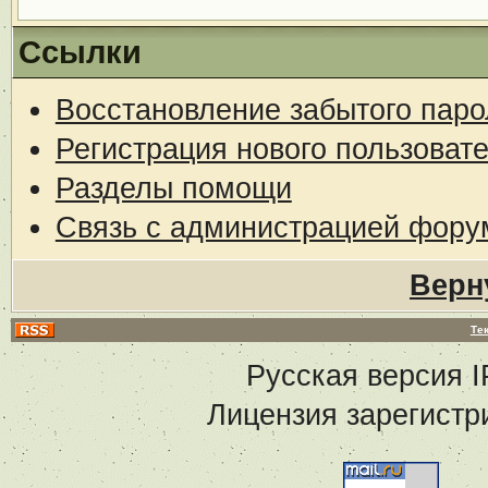
Ссылки
Восстановление забытого паро
Регистрация нового пользоват
Разделы помощи
Связь с администрацией фору
Верн
Те
Русская версия
I
Лицензия зарегистр