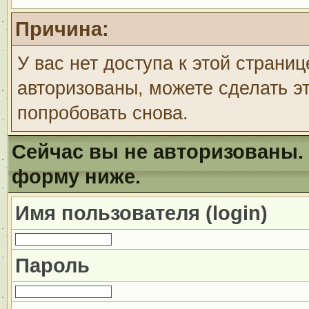
Причина:
У вас нет доступа к этой страни
авторизованы, можете сделать эт
попробовать снова.
Сейчас вы не авторизованы. 
форму ниже.
Имя пользователя (login)
Пароль