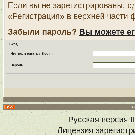
Если вы не зарегистрированы, с
«Регистрация» в верхней части 
Забыли пароль?
Вы можете ег
Вход
Имя пользователя (login)
Пароль
Те
Русская версия
I
Лицензия зарегистр