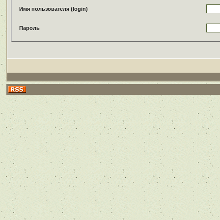
Имя пользователя (login)
Пароль