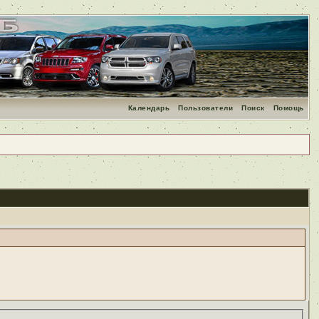
Календарь
Пользователи
Поиск
Помощь