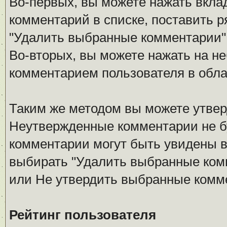
Во-первых, вы можете нажать вкла
комментарий в списке, поставить р
"Удалить выбранные комментарии"
Во-вторых, вы можете нажать на не
комментарием пользователя в обла
Таким же методом вы можете утвер
Неутвержденные комментарии не б
комментарии могут быть увидены в
выбирать "Удалить выбранные ком
или Не утвердить выбранные комм
Рейтинг пользователя