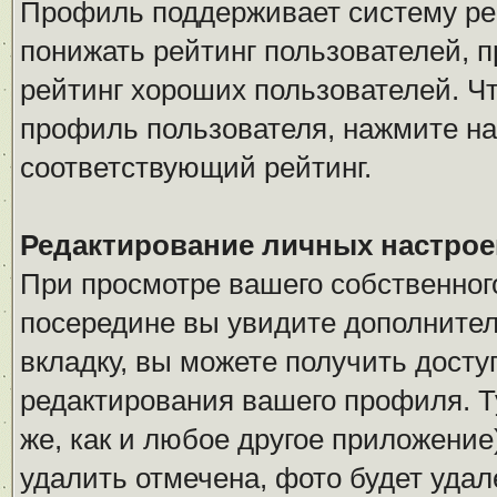
Профиль поддерживает систему рей
понижать рейтинг пользователей, 
рейтинг хороших пользователей. Чт
профиль пользователя, нажмите на
соответствующий рейтинг.
Редактирование личных настрое
При просмотре вашего собственно
посередине вы увидите дополнител
вкладку, вы можете получить дост
редактирования вашего профиля. Ту
же, как и любое другое приложение
удалить отмечена, фото будет удал