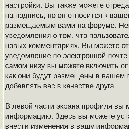
настройки. Вы также можете отреда
на подпись, но он относится к ваш
размещаемым вами на форуме. Нем
уведомления о том, что пользовате
новых комментариях. Вы можете от
уведомление по электронной почт
самом низу вы можете включить оп
как они будут размещены в вашем
добавлять вас в качестве друга.
В левой части экрана профиля вы 
информацию. Здесь вы можете уста
внести изменения в вашу информа