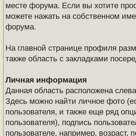
месте форума. Если вы хотите про
можете нажать на собственном име
форума.
На главной странице профиля разм
также область с закладками посере
Личная информация
Данная область расположена слева
Здесь можно найти личное фото (ес
пользователя, и также еще ряд оп
пользователя), подпись пользоват
пользователе, например, возраст, 