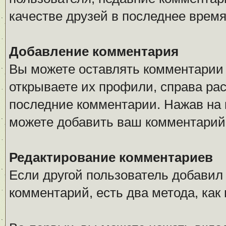
качестве друзей в последнее время
Добавление комментария
Вы можете оставлять комментарии 
открываете их профили, справа ра
последние комментарии. Нажав на 
можете добавить ваш комментарий
Редактирование комментариев
Если другой пользователь добавил
комментарий, есть два метода, ка