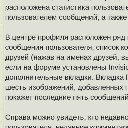
расположена статистика пользоват
пользователем сообщений, а также
В центре профиля расположен ряд 
сообщения пользователя, список ко
друзей (нажав на именах друзей, в
если на форуме установлены Invisio
дополнительные вкладки. Вкладка Г
шесть изображений, добавленных по
покажет последние пять сообщений 
Справа можно увидеть, кто недавн
пользователя, недавние комментар