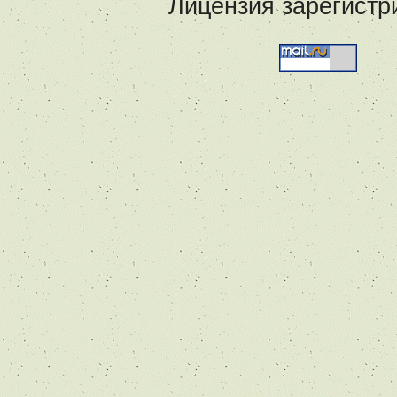
Лицензия зарегистр