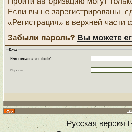
Пройти авторизацию могут тольк
Если вы не зарегистрированы, с
«Регистрация» в верхней части 
Забыли пароль?
Вы можете ег
Вход
Имя пользователя (login)
Пароль
Те
Русская версия
I