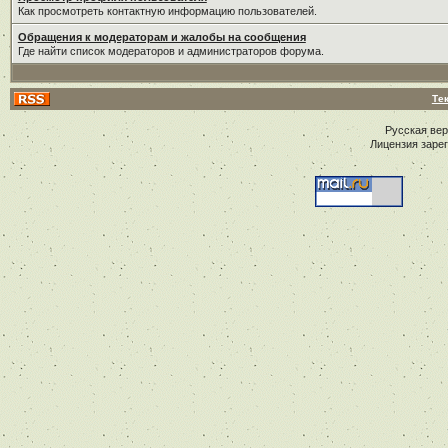
Как просмотреть контактную информацию пользователей.
Обращения к модераторам и жалобы на сообщения
Где найти список модераторов и администраторов форума.
Те
Русская ве
Лицензия заре