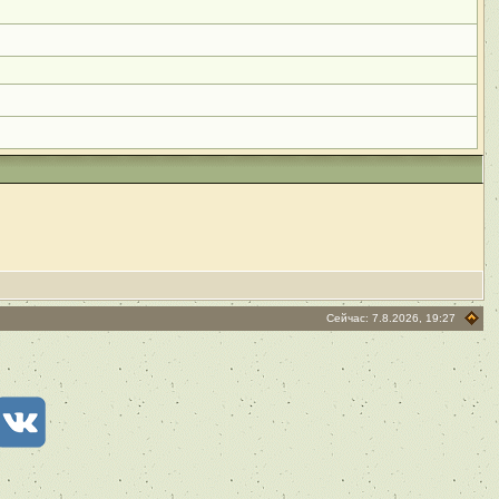
Сейчас: 7.8.2026, 19:27