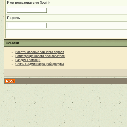
Имя пользователя (login)
Пароль
Ссылки
Восстановление забытого пароля
Регистрация нового пользователя
Разделы помощи
Связь с администрацией форума