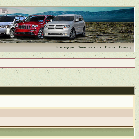
Календарь
Пользователи
Поиск
Помощь