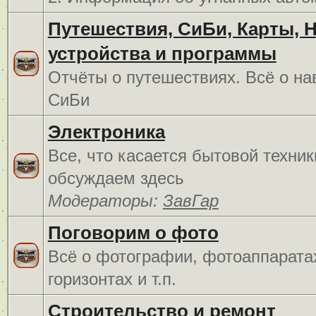
Путешествия, СиБи, Карты, 
устройства и программы
Отчёты о путешествиях. Всё о на
СиБи
Электроника
Все, что касается бытовой техник
обсуждаем здесь
Модераторы:
ЗавГар
Поговорим о фото
Всё о фотографии, фотоаппарата
горизонтах и т.п.
Строительство и ремонт