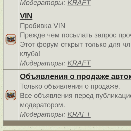
Модераторы:
KRAFT
VIN
Пробивка VIN
Прежде чем посылать запрос про
Этот форум открыт только для чл
клуба!
Модераторы:
KRAFT
Объявления о продаже авто
Только объявления о продаже.
Все объявления перед публикаци
модератором.
Модераторы:
KRAFT