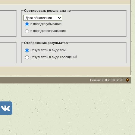
Сортировать результаты по
в порядке убывания
в порядке возрастания
Отображение результатов
Результаты в виде тем
Результаты в виде сообщений
Сейчас: 8.8.2026, 2:20