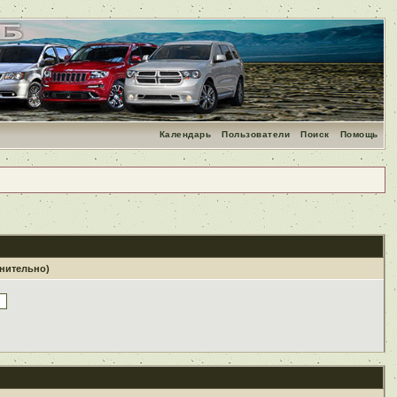
Календарь
Пользователи
Поиск
Помощь
лнительно)