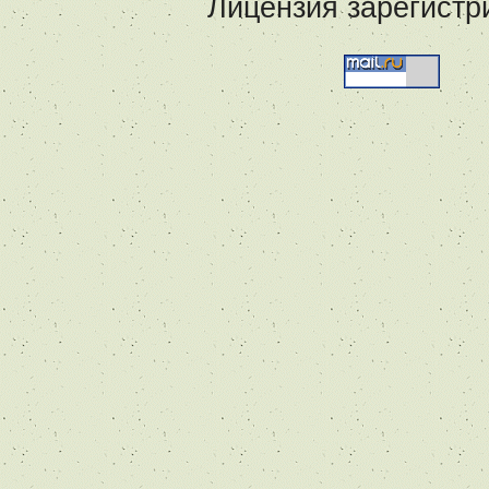
Лицензия зарегистр