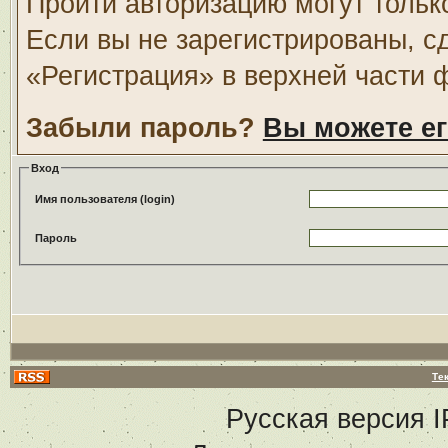
Пройти авторизацию могут тольк
Если вы не зарегистрированы, с
«Регистрация» в верхней части 
Забыли пароль?
Вы можете ег
Вход
Имя пользователя (login)
Пароль
Те
Русская версия
I