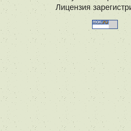
Лицензия зарегистр