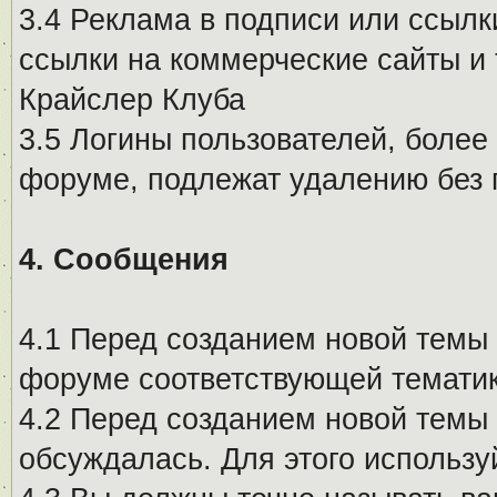
3.4 Реклама в подписи или ссылк
ссылки на коммерческие сайты и 
Крайслер Клуба
3.5 Логины пользователей, более
форуме, подлежат удалению без
4. Сообщения
4.1 Перед созданием новой темы 
форуме соответствующей тематик
4.2 Перед созданием новой темы 
обсуждалась. Для этого использу