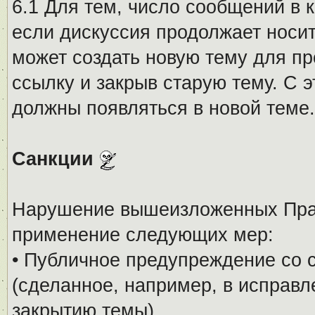
6.1 Для тем, число сообщений в 
если дискуссия продолжает носи
может создать новую тему для пр
ссылку и закрыв старую тему. С 
должны появляться в новой теме.
Санкции
Нарушение вышеизложенных Прав
применение следующих мер:
• Публичное предупреждение со 
(сделанное, например, в исправ
закрытию темы).