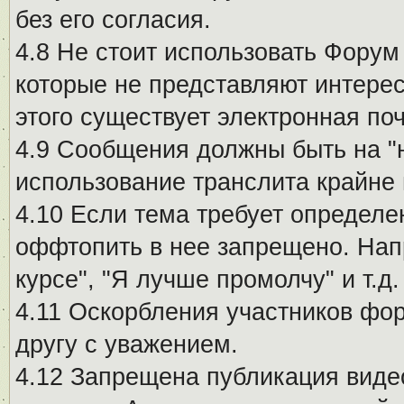
без его согласия.
4.8 Не стоит использовать Форум
которые не представляют интерес
этого существует электронная поч
4.9 Сообщения должны быть на "
использование транслита крайне
4.10 Если тема требует определе
оффтопить в нее запрещено. Напр
курсе", "Я лучше промолчу" и т.д.
4.11 Оскорбления участников фо
другу с уважением.
4.12 Запрещена публикация виде