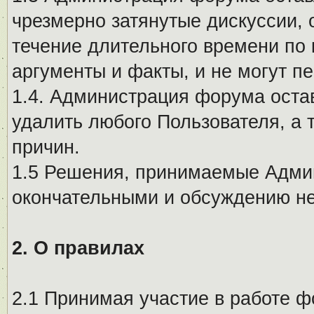
чрезмерно затянутые дискуссии, 
течение длительного времени по 
аргументы и факты, и не могут п
1.4. Администрация форума остав
удалить любого Пользователя, а 
причин.
1.5 Решения, принимаемые Адми
окончательными и обсуждению не
2. О правилах
2.1 Принимая участие в работе ф