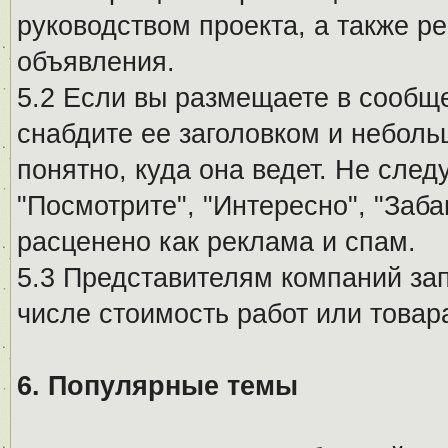
руководством проекта, а также р
объявления.
5.2 Если вы размещаете в сообщ
снабдите ее заголовком и небол
понятно, куда она ведет. Не сле
"Посмотрите", "Интересно", "За
расценено как реклама и спам.
5.3 Представителям компаний за
числе стоимость работ или товар
6. Популярные темы