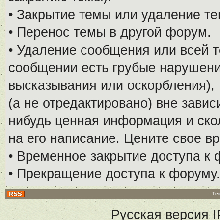
• Закрытие темы или удаление те
• Перенос темы в другой форум.
• Удаление сообщения или всей т
сообщении есть грубые нарушени
высказывания или оскорбления), 
(а не отредактировано) вне завис
нибудь ценная информация и скол
на его написание. Цените свое в
• Временное закрытие доступа к 
• Прекращение доступа к форуму.
Те
Русская версия
I