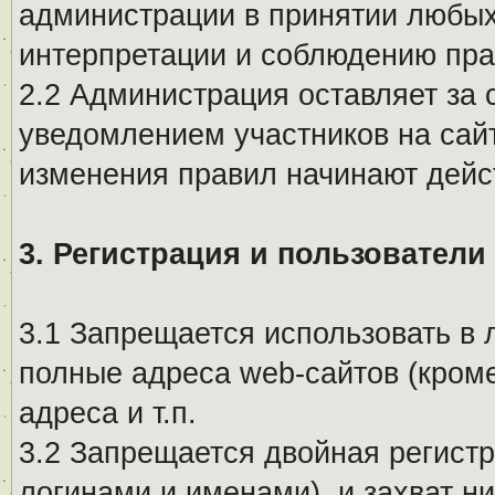
администрации в принятии любых
интерпретации и соблюдению пр
2.2 Администрация оставляет за 
уведомлением участников на сай
изменения правил начинают дейс
3. Регистрация и пользователи
3.1 Запрещается использовать в 
полные адреса web-сайтов (кроме
адреса и т.п.
3.2 Запрещается двойная регистр
логинами и именами), и захват ни