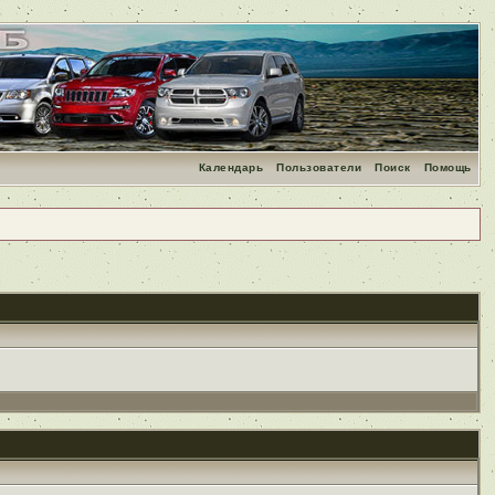
Календарь
Пользователи
Поиск
Помощь