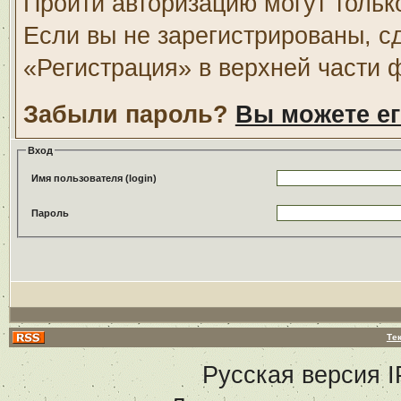
Пройти авторизацию могут тольк
Если вы не зарегистрированы, с
«Регистрация» в верхней части 
Забыли пароль?
Вы можете ег
Вход
Имя пользователя (login)
Пароль
Те
Русская версия
I