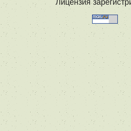
Лицензия зарегистр