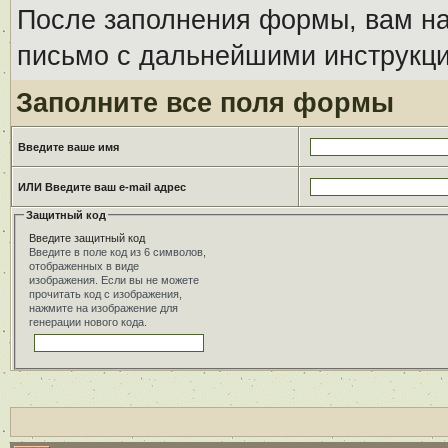
После заполнения формы, вам на
письмо с дальнейшими инструкци
Заполните все поля формы
Введите ваше имя
ИЛИ Введите ваш e-mail адрес
Защитный код
Введите защитный код
Введите в поле код из 6 символов,
отображенных в виде
изображения. Если вы не можете
прочитать код с изображения,
нажмите на изображение для
генерации нового кода.