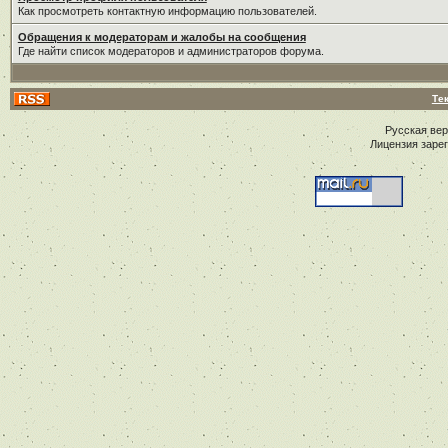
Как просмотреть контактную информацию пользователей.
Обращения к модераторам и жалобы на сообщения
Где найти список модераторов и администраторов форума.
Те
Русская ве
Лицензия заре