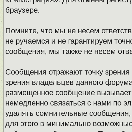
браузере.
Помните, что мы не несем ответс
не ручаемся и не гарантируем точн
сообщения, мы также не несем отв
Сообщения отражают точку зрения 
зрения владельцев данного форума
размещенное сообщение вызывает 
немедленно связаться с нами по эл
удалять сомнительные сообщения,
для этого в минимально возможные 