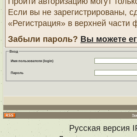
Пройти авторизацию могут тольк
Если вы не зарегистрированы, с
«Регистрация» в верхней части 
Забыли пароль?
Вы можете ег
Вход
Имя пользователя (login)
Пароль
Те
Русская версия
I