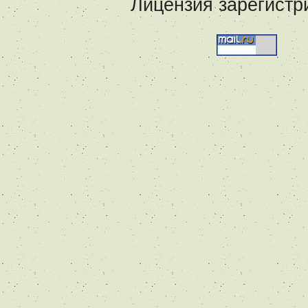
Лицензия зарегистр