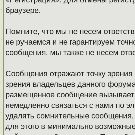
браузере.
Помните, что мы не несем ответс
не ручаемся и не гарантируем точн
сообщения, мы также не несем отв
Сообщения отражают точку зрения 
зрения владельцев данного форума
размещенное сообщение вызывает 
немедленно связаться с нами по эл
удалять сомнительные сообщения,
для этого в минимально возможные 