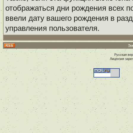
отображаться дни рождения всех по
ввели дату вашего рождения в ра
управления пользователя.
Те
Русская ве
Лицензия заре