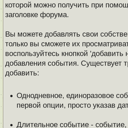
которой можно получить при помощ
заголовке форума.
Вы можете добавлять свои собстве
только вы сможете их просматрива
воспользуйтесь кнопкой 'добавить 
добавления события. Существует т
добавить:
Однодневное, единоразовое соб
первой опции, просто указав да
Длительное событие - событие,