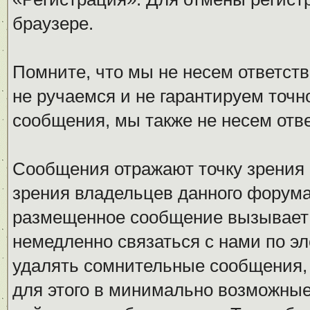
браузере.
Помните, что мы не несем ответс
не ручаемся и не гарантируем точн
сообщения, мы также не несем отв
Сообщения отражают точку зрения 
зрения владельцев данного форума
размещенное сообщение вызывает 
немедленно связаться с нами по эл
удалять сомнительные сообщения,
для этого в минимально возможные 