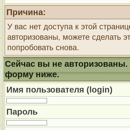
Причина:
У вас нет доступа к этой страни
авторизованы, можете сделать эт
попробовать снова.
Сейчас вы не авторизованы. 
форму ниже.
Имя пользователя (login)
Пароль