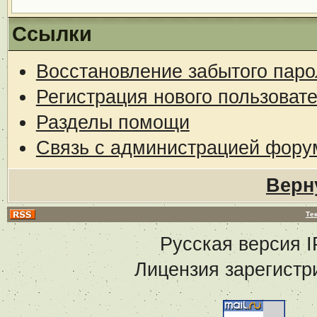
Ссылки
Восстановление забытого паро
Регистрация нового пользоват
Разделы помощи
Связь с администрацией фору
Верн
Те
Русская версия
I
Лицензия зарегистр