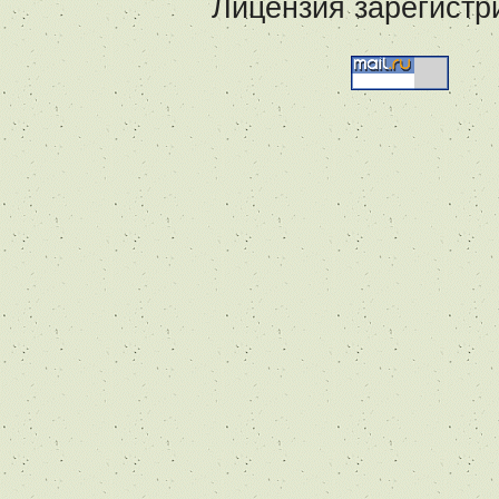
Лицензия зарегистр