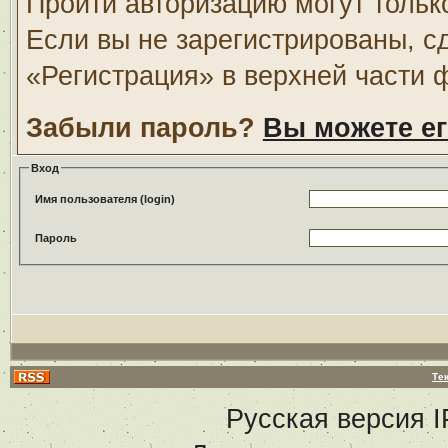
Пройти авторизацию могут тольк
Если вы не зарегистрированы, с
«Регистрация» в верхней части 
Забыли пароль?
Вы можете ег
Вход
Имя пользователя (login)
Пароль
Те
Русская версия
I