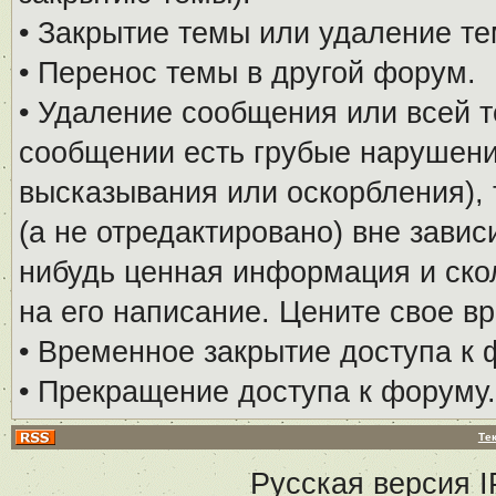
• Закрытие темы или удаление те
• Перенос темы в другой форум.
• Удаление сообщения или всей т
сообщении есть грубые нарушени
высказывания или оскорбления), 
(а не отредактировано) вне завис
нибудь ценная информация и скол
на его написание. Цените свое в
• Временное закрытие доступа к 
• Прекращение доступа к форуму.
Те
Русская версия
I