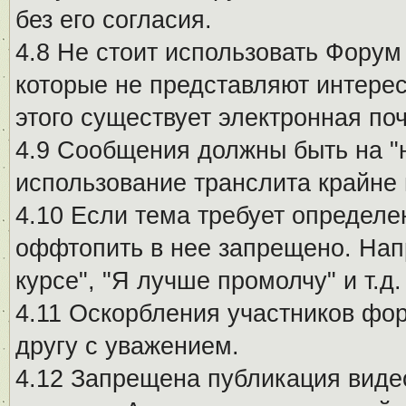
без его согласия.
4.8 Не стоит использовать Форум
которые не представляют интерес
этого существует электронная поч
4.9 Сообщения должны быть на "
использование транслита крайне
4.10 Если тема требует определе
оффтопить в нее запрещено. Напр
курсе", "Я лучше промолчу" и т.д.
4.11 Оскорбления участников фо
другу с уважением.
4.12 Запрещена публикация виде