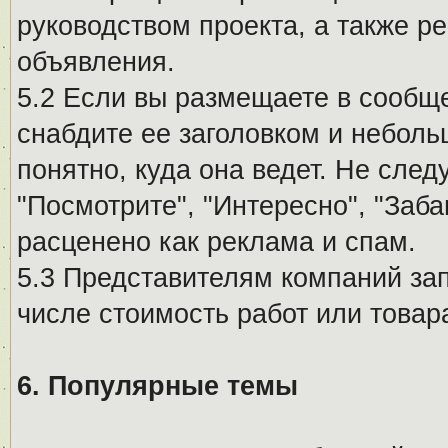
руководством проекта, а также р
объявления.
5.2 Если вы размещаете в сообщ
снабдите ее заголовком и небол
понятно, куда она ведет. Не сле
"Посмотрите", "Интересно", "За
расценено как реклама и спам.
5.3 Представителям компаний за
числе стоимость работ или товар
6. Популярные темы