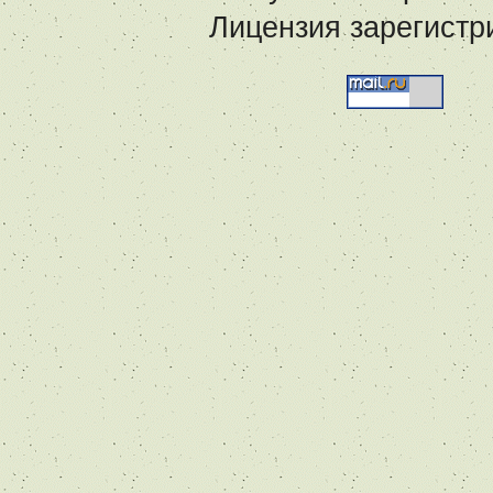
Лицензия зарегистр