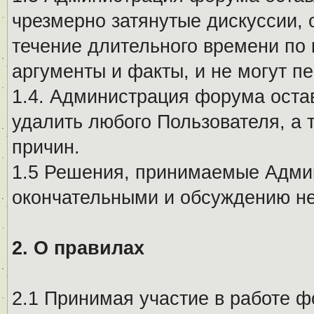
чрезмерно затянутые дискуссии, 
течение длительного времени по 
аргументы и факты, и не могут п
1.4. Администрация форума остав
удалить любого Пользователя, а 
причин.
1.5 Решения, принимаемые Адми
окончательными и обсуждению не
2. О правилах
2.1 Принимая участие в работе ф