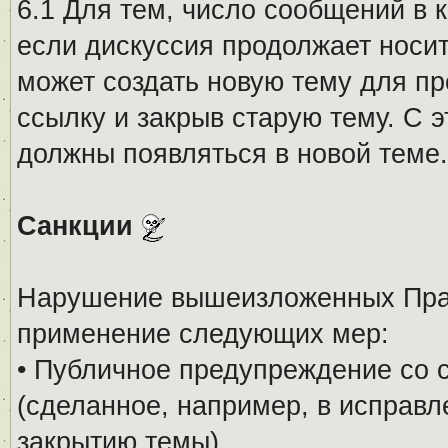
6.1 Для тем, число сообщений в 
если дискуссия продолжает носи
может создать новую тему для пр
ссылку и закрыв старую тему. С 
должны появляться в новой теме.
Санкции
Нарушение вышеизложенных Прав
применение следующих мер:
• Публичное предупреждение со 
(сделанное, например, в исправ
закрытию темы).