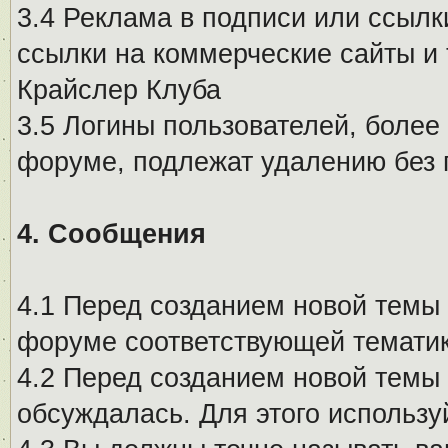
3.4 Реклама в подписи или ссылк
ссылки на коммерческие сайты и 
Крайслер Клуба
3.5 Логины пользователей, более
форуме, подлежат удалению без
4. Сообщения
4.1 Перед созданием новой темы 
форуме соответствующей тематик
4.2 Перед созданием новой темы 
обсуждалась. Для этого использу