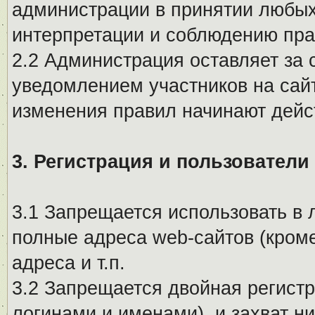
администрации в принятии любых
интерпретации и соблюдению пр
2.2 Администрация оставляет за 
уведомлением участников на сай
изменения правил начинают дейс
3. Регистрация и пользователи
3.1 Запрещается использовать в 
полные адреса web-сайтов (кроме
адреса и т.п.
3.2 Запрещается двойная регистр
логинами и именами), и захват ни