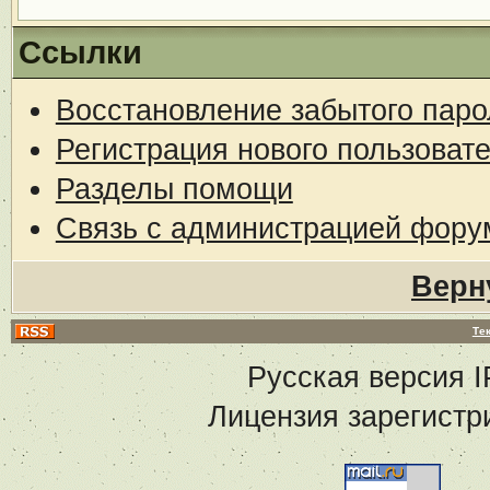
Ссылки
Восстановление забытого паро
Регистрация нового пользоват
Разделы помощи
Связь с администрацией фору
Верн
Те
Русская версия
I
Лицензия зарегистр