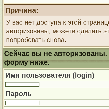
Причина:
У вас нет доступа к этой страни
авторизованы, можете сделать эт
попробовать снова.
Сейчас вы не авторизованы. 
форму ниже.
Имя пользователя (login)
Пароль