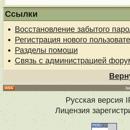
Ссылки
Восстановление забытого паро
Регистрация нового пользоват
Разделы помощи
Связь с администрацией фору
Верн
Те
Русская версия
I
Лицензия зарегистр