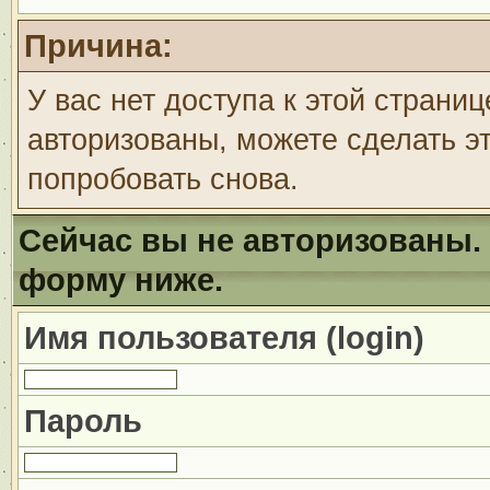
Причина:
У вас нет доступа к этой страни
авторизованы, можете сделать эт
попробовать снова.
Сейчас вы не авторизованы. 
форму ниже.
Имя пользователя (login)
Пароль