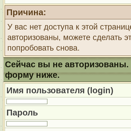
Причина:
У вас нет доступа к этой страни
авторизованы, можете сделать эт
попробовать снова.
Сейчас вы не авторизованы. 
форму ниже.
Имя пользователя (login)
Пароль