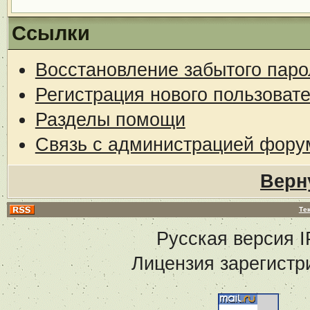
Ссылки
Восстановление забытого паро
Регистрация нового пользоват
Разделы помощи
Связь с администрацией фору
Верн
Те
Русская версия
I
Лицензия зарегистр