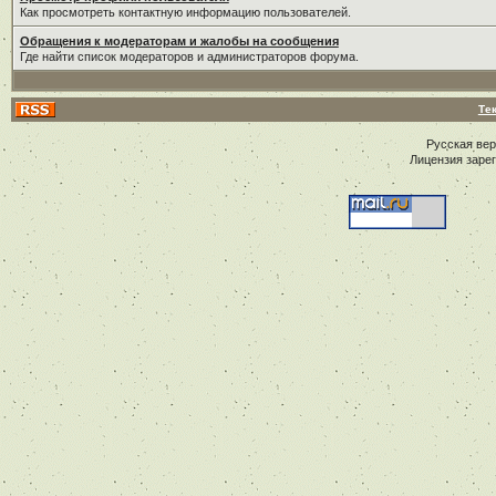
Как просмотреть контактную информацию пользователей.
Обращения к модераторам и жалобы на сообщения
Где найти список модераторов и администраторов форума.
Те
Русская ве
Лицензия заре