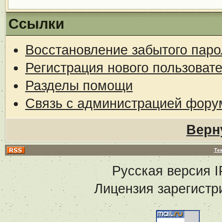
Ссылки
Восстановление забытого паро
Регистрация нового пользоват
Разделы помощи
Связь с администрацией фору
Верн
Те
Русская версия
I
Лицензия зарегистр