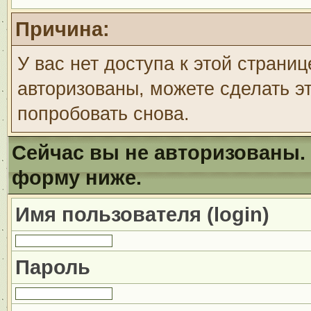
Причина:
У вас нет доступа к этой страни
авторизованы, можете сделать эт
попробовать снова.
Сейчас вы не авторизованы. 
форму ниже.
Имя пользователя (login)
Пароль