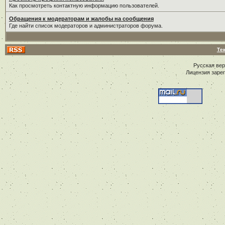
Как просмотреть контактную информацию пользователей.
Обращения к модераторам и жалобы на сообщения
Где найти список модераторов и администраторов форума.
Те
Русская ве
Лицензия заре