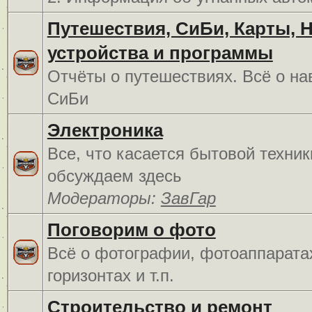
Путешествия, СиБи, Карты, 
устройства и программы
Отчёты о путешествиях. Всё о на
СиБи
Электроника
Все, что касается бытовой техник
обсуждаем здесь
Модераторы:
ЗавГар
Поговорим о фото
Всё о фотографии, фотоаппарата
горизонтах и т.п.
Строительство и ремонт