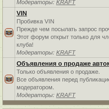
Модераторы:
KRAFT
VIN
Пробивка VIN
Прежде чем посылать запрос про
Этот форум открыт только для чл
клуба!
Модераторы:
KRAFT
Объявления о продаже авто
Только объявления о продаже.
Все объявления перед публикаци
модератором.
Модераторы:
KRAFT