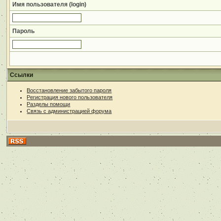
Имя пользователя (login)
Пароль
Ссылки
Восстановление забытого пароля
Регистрация нового пользователя
Разделы помощи
Связь с администрацией форума