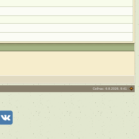
Сейчас: 6.8.2026, 9:41