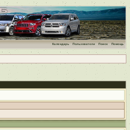
Календарь
Пользователи
Поиск
Помощь