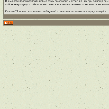
Вы можете просматривать новые темы за сегодня и ответы в них при помощи ссыл
собственную дату, чтобы просматривать все темы с новыми ответами за несколь
Ссылка 'Просмотреть новые сообщения' в панели пользователя сверху каждой ст