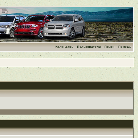
Календарь
Пользователи
Поиск
Помощь