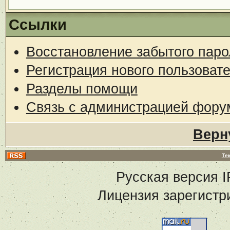
Ссылки
Восстановление забытого паро
Регистрация нового пользоват
Разделы помощи
Связь с администрацией фору
Верн
Те
Русская версия
I
Лицензия зарегистр