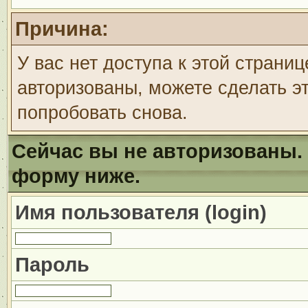
Причина:
У вас нет доступа к этой страни
авторизованы, можете сделать эт
попробовать снова.
Сейчас вы не авторизованы. 
форму ниже.
Имя пользователя (login)
Пароль