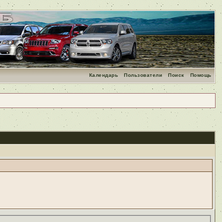
Календарь
Пользователи
Поиск
Помощь