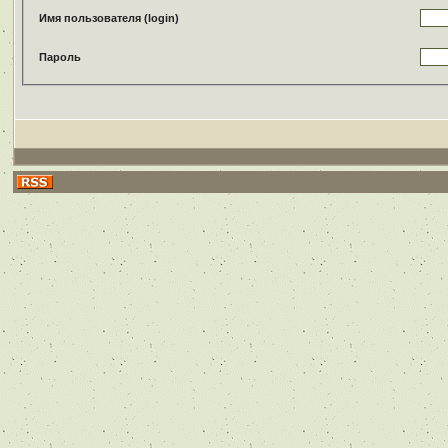
Имя пользователя (login)
Пароль