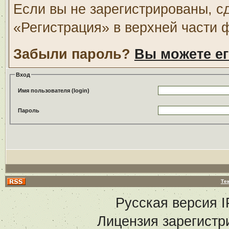
Если вы не зарегистрированы, с
«Регистрация» в верхней части 
Забыли пароль?
Вы можете ег
Вход
Имя пользователя (login)
Пароль
Те
Русская версия
I
Лицензия зарегистр