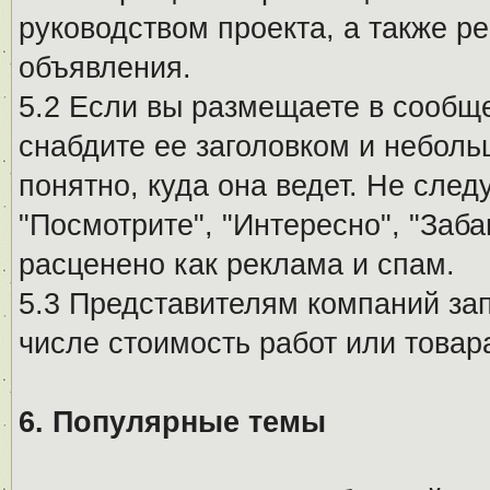
руководством проекта, а также р
объявления.
5.2 Если вы размещаете в сообщ
снабдите ее заголовком и небол
понятно, куда она ведет. Не сле
"Посмотрите", "Интересно", "За
расценено как реклама и спам.
5.3 Представителям компаний за
числе стоимость работ или товар
6. Популярные темы