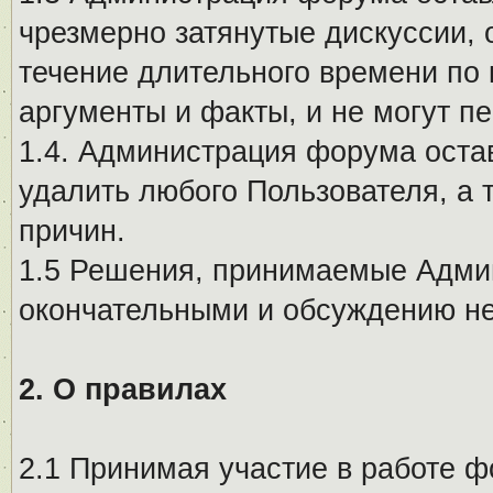
чрезмерно затянутые дискуссии, 
течение длительного времени по 
аргументы и факты, и не могут п
1.4. Администрация форума остав
удалить любого Пользователя, а 
причин.
1.5 Решения, принимаемые Адми
окончательными и обсуждению не
2. О правилах
2.1 Принимая участие в работе ф