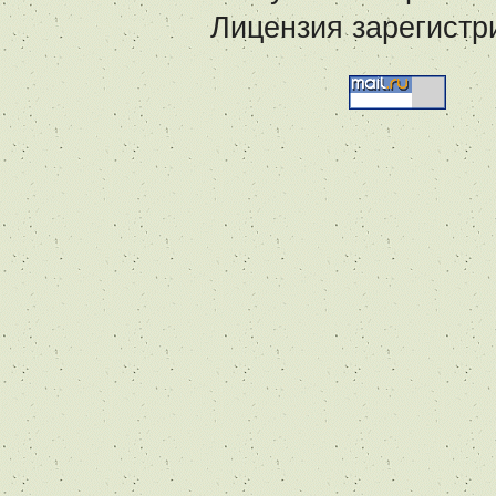
Лицензия зарегистр