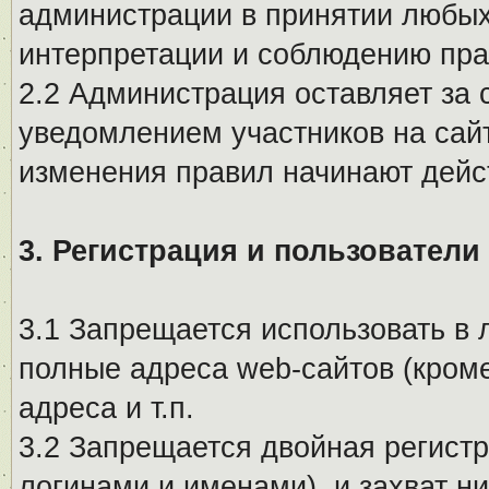
администрации в принятии любых
интерпретации и соблюдению пр
2.2 Администрация оставляет за 
уведомлением участников на сай
изменения правил начинают дейс
3. Регистрация и пользователи
3.1 Запрещается использовать в 
полные адреса web-сайтов (кроме
адреса и т.п.
3.2 Запрещается двойная регистр
логинами и именами), и захват ни