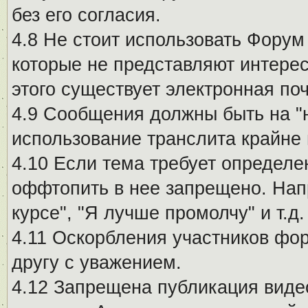
без его согласия.
4.8 Не стоит использовать Форум
которые не представляют интерес
этого существует электронная поч
4.9 Сообщения должны быть на "
использование транслита крайне
4.10 Если тема требует определе
оффтопить в нее запрещено. Напр
курсе", "Я лучше промолчу" и т.д.
4.11 Оскорбления участников фо
другу с уважением.
4.12 Запрещена публикация виде