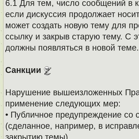
6.1 Для тем, число сообщений в 
если дискуссия продолжает носи
может создать новую тему для пр
ссылку и закрыв старую тему. С 
должны появляться в новой теме.
Санкции
Нарушение вышеизложенных Прав
применение следующих мер:
• Публичное предупреждение со 
(сделанное, например, в исправ
закрытию темы).