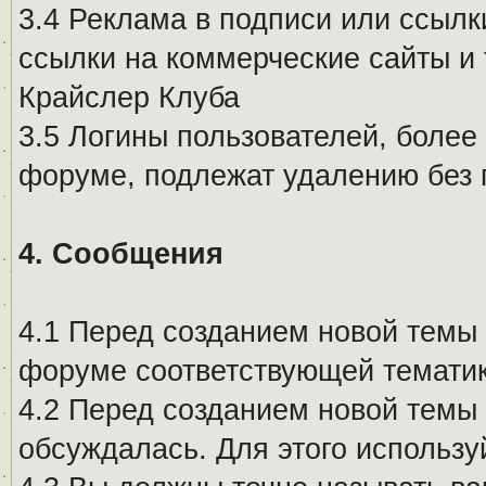
3.4 Реклама в подписи или ссылк
ссылки на коммерческие сайты и 
Крайслер Клуба
3.5 Логины пользователей, более
форуме, подлежат удалению без
4. Сообщения
4.1 Перед созданием новой темы 
форуме соответствующей тематик
4.2 Перед созданием новой темы 
обсуждалась. Для этого использу