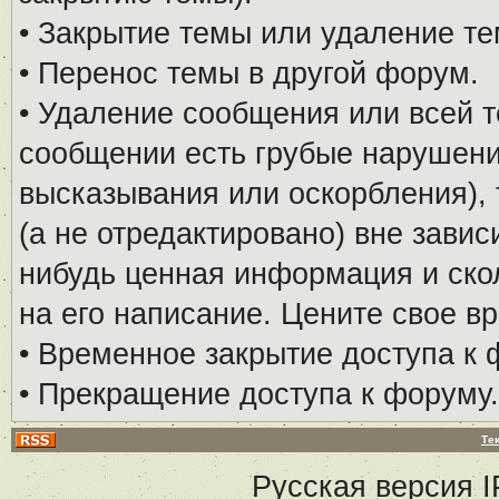
• Закрытие темы или удаление те
• Перенос темы в другой форум.
• Удаление сообщения или всей т
сообщении есть грубые нарушени
высказывания или оскорбления), 
(а не отредактировано) вне завис
нибудь ценная информация и скол
на его написание. Цените свое в
• Временное закрытие доступа к 
• Прекращение доступа к форуму.
Те
Русская версия
I