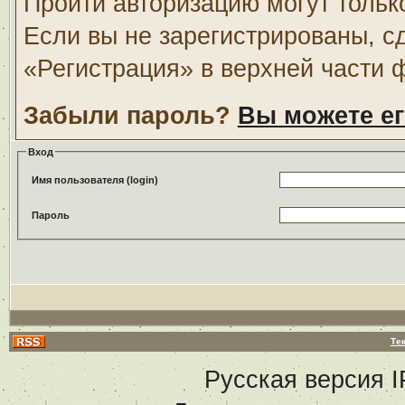
Пройти авторизацию могут тольк
Если вы не зарегистрированы, с
«Регистрация» в верхней части 
Забыли пароль?
Вы можете ег
Вход
Имя пользователя (login)
Пароль
Те
Русская версия
I