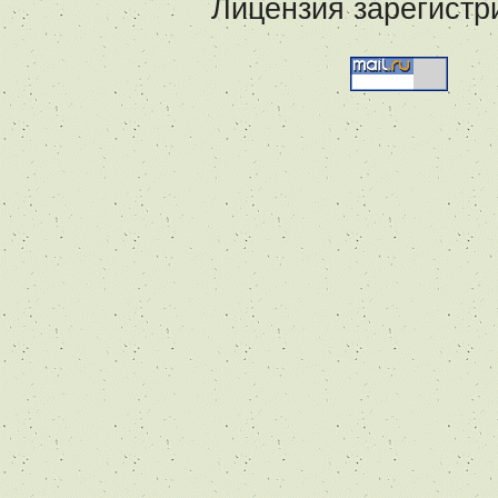
Лицензия зарегистр