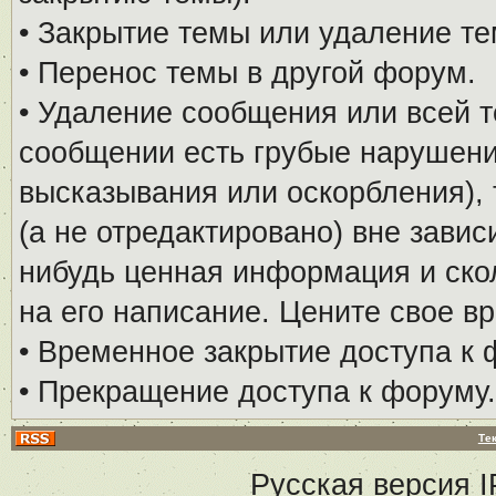
• Закрытие темы или удаление те
• Перенос темы в другой форум.
• Удаление сообщения или всей т
сообщении есть грубые нарушени
высказывания или оскорбления), 
(а не отредактировано) вне завис
нибудь ценная информация и скол
на его написание. Цените свое в
• Временное закрытие доступа к 
• Прекращение доступа к форуму.
Те
Русская версия
I