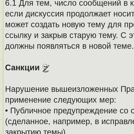
6.1 Для тем, число сообщений в 
если дискуссия продолжает носи
может создать новую тему для пр
ссылку и закрыв старую тему. С 
должны появляться в новой теме.
Санкции
Нарушение вышеизложенных Прав
применение следующих мер:
• Публичное предупреждение со 
(сделанное, например, в исправ
закрытию темы).