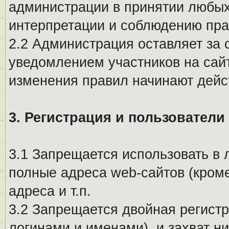
администрации в принятии любых
интерпретации и соблюдению пр
2.2 Администрация оставляет за 
уведомлением участников на сай
изменения правил начинают дейс
3. Регистрация и пользователи
3.1 Запрещается использовать в 
полные адреса web-сайтов (кроме
адреса и т.п.
3.2 Запрещается двойная регистр
логинами и именами), и захват ни