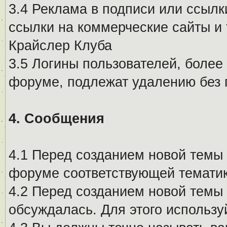
3.4 Реклама в подписи или ссылк
ссылки на коммерческие сайты и 
Крайслер Клуба
3.5 Логины пользователей, более
форуме, подлежат удалению без
4. Сообщения
4.1 Перед созданием новой темы 
форуме соответствующей тематик
4.2 Перед созданием новой темы 
обсуждалась. Для этого использу