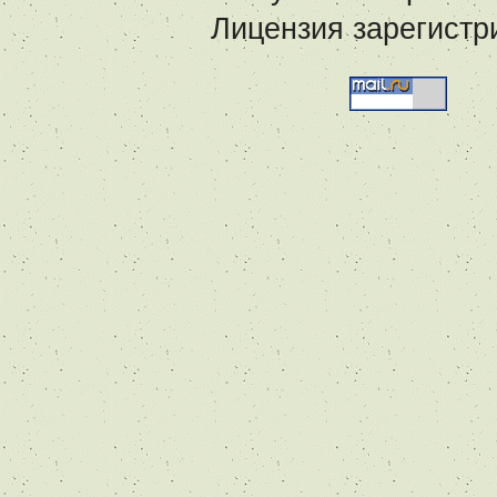
Лицензия зарегистр