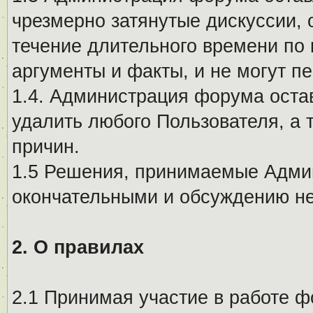
чрезмерно затянутые дискуссии, 
течение длительного времени по 
аргументы и факты, и не могут п
1.4. Администрация форума остав
удалить любого Пользователя, а 
причин.
1.5 Решения, принимаемые Адми
окончательными и обсуждению не
2. О правилах
2.1 Принимая участие в работе ф