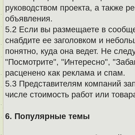
руководством проекта, а также р
объявления.
5.2 Если вы размещаете в сообщ
снабдите ее заголовком и небол
понятно, куда она ведет. Не сле
"Посмотрите", "Интересно", "За
расценено как реклама и спам.
5.3 Представителям компаний за
числе стоимость работ или товар
6. Популярные темы