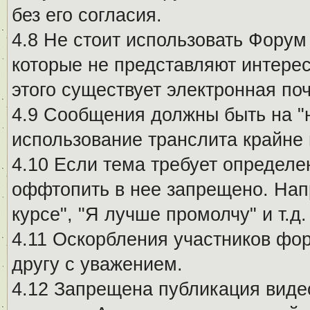
без его согласия.
4.8 Не стоит использовать Форум
которые не представляют интерес
этого существует электронная поч
4.9 Сообщения должны быть на "
использование транслита крайне
4.10 Если тема требует определе
оффтопить в нее запрещено. Напр
курсе", "Я лучше промолчу" и т.д.
4.11 Оскорбления участников фо
другу с уважением.
4.12 Запрещена публикация виде