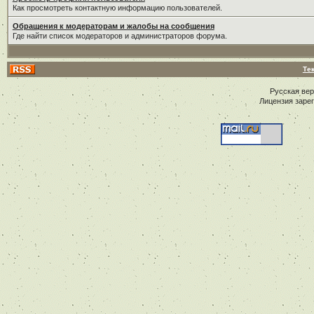
Как просмотреть контактную информацию пользователей.
Обращения к модераторам и жалобы на сообщения
Где найти список модераторов и администраторов форума.
Те
Русская ве
Лицензия заре