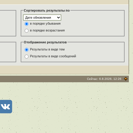
Сортировать результаты по
в порядке убывания
в порядке возрастания
Отображение результатов
Результаты в виде тем
Результаты в виде сообщений
Сейчас: 6.8.2026, 12:26