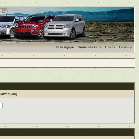
Календарь
Пользователи
Поиск
Помощь
лнительно)