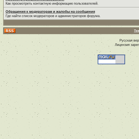
Как просмотреть контактную информацию пользователей.
Обращения к модераторам и жалобы на сообщения
Где найти список модераторов и администраторов форума.
Те
Русская ве
Лицензия заре