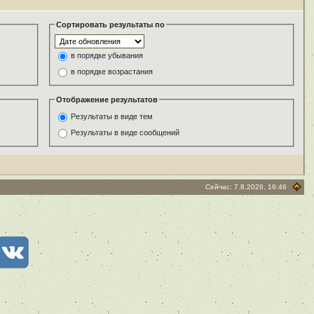
Сортировать результаты по
в порядке убывания
в порядке возрастания
Отображение результатов
Результаты в виде тем
Результаты в виде сообщений
Сейчас: 7.8.2026, 16:46