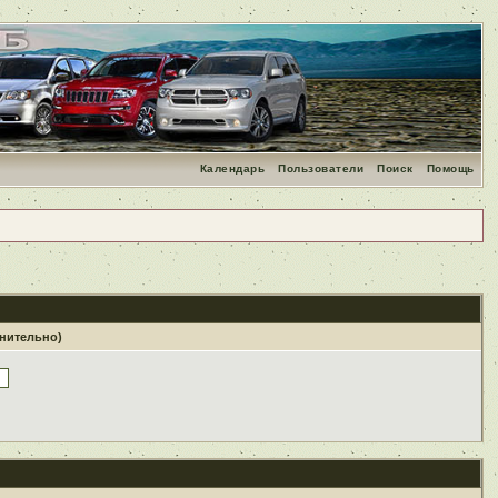
Календарь
Пользователи
Поиск
Помощь
лнительно)