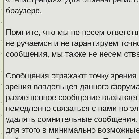
браузере.
Помните, что мы не несем ответс
не ручаемся и не гарантируем точн
сообщения, мы также не несем отв
Сообщения отражают точку зрения 
зрения владельцев данного форума
размещенное сообщение вызывает 
немедленно связаться с нами по эл
удалять сомнительные сообщения,
для этого в минимально возможные 